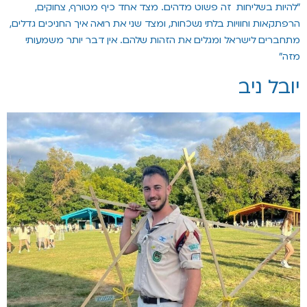
"להיות בשליחות זה פשוט מדהים. מצד אחד כיף מטורף, צחוקים,
הרפתקאות וחוויות בלתי נשכחות, ומצד שני את רואה איך החניכים גדלים,
מתחברים לישראל ומגלים את הזהות שלהם. אין דבר יותר משמעותי
מזה"
יובל ניב