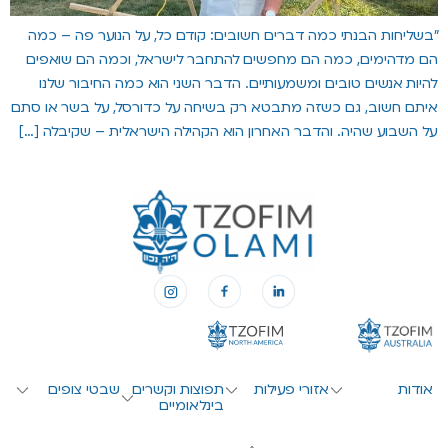
״בשליחות הבנתי כמה דברים חשובים: קודם כל, על הנוער פה – כמה
הם מדהימים, כמה הם מחפשים להתחבר לישראל, וכמה הם שואפים
להיות אנשים טובים ומשמעותיים. הדבר השני הוא כמה החיבור שלנו
איתם חשוב, גם כשזה מתבטא רק בשיחה על כדורסל, על בשר או סתם
על השבוע שהיה. והדבר האחרון הוא הקהילה הישראלית – שקיבלה […]
אודות
אזורי פעילות
תפוצות וקשרים
שבטי צופים
בינלאומיים