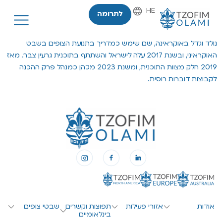
HE
EN
לתרומה
נולד וגדל באוקראינה, שם שימש כמדריך בתנועת הצופים בשבט
האוקראיני, ובשנת 2017 עלה לישראל והשתתף בתוכנית גרעין צבר. מאז
2019 חלק מצוות התוכנית, ומשנת 2023 מכהן כמנהל פרק ההכנה
לקבוצות דוברות רוסית.
אודות
אזורי פעילות
תפוצות וקשרים
שבטי צופים
בינלאומיים