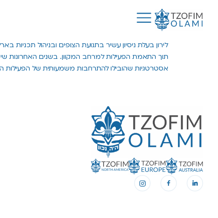
תוך התאמת הפעילות למרחב המקוון. בשנים האחרונות שימ
אסטרטגיות שהובילו להתרחבות משמעותית של הפעילות הב