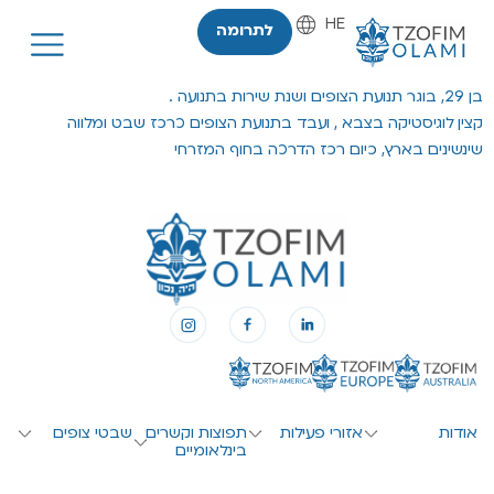
HE
EN
לתרומה
בן 29, בוגר תנועת הצופים ושנת שירות בתנועה .
קצין לוגיסטיקה בצבא , ועבד בתנועת הצופים כרכז שבט ומלווה
שינשינים בארץ, כיום רכז הדרכה בחוף המזרחי
אודות
אזורי פעילות
תפוצות וקשרים
שבטי צופים
בינלאומיים